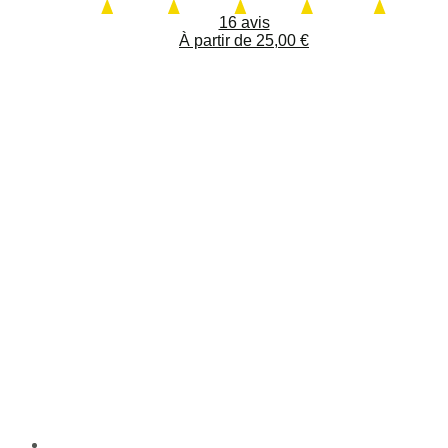
16 avis
À partir de
25,00
€