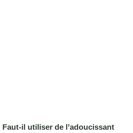
Faut-il utiliser de l’adoucissant