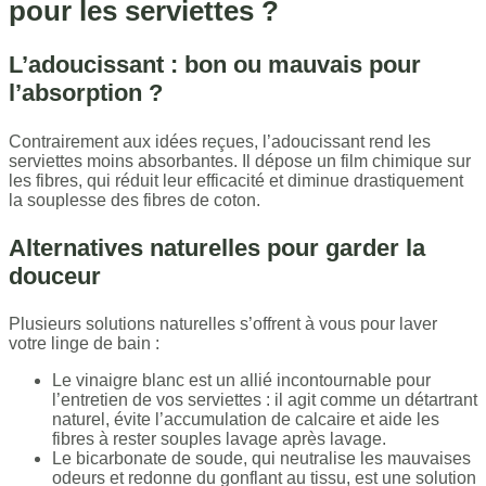
pour les serviettes ?
L’adoucissant : bon ou mauvais pour
l’absorption ?
Contrairement aux idées reçues, l’adoucissant rend les
serviettes moins absorbantes. Il dépose un film chimique sur
les fibres, qui réduit leur efficacité et diminue drastiquement
la souplesse des fibres de coton.
Alternatives naturelles pour garder la
douceur
Plusieurs solutions naturelles s’offrent à vous pour laver
votre linge de bain :
Le vinaigre blanc est un allié incontournable pour
l’entretien de vos serviettes : il agit comme un détartrant
naturel, évite l’accumulation de calcaire et aide les
fibres à rester souples lavage après lavage.
Le bicarbonate de soude, qui neutralise les mauvaises
odeurs et redonne du gonflant au tissu, est une solution