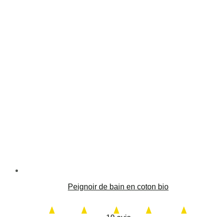
Peignoir de bain en coton bio