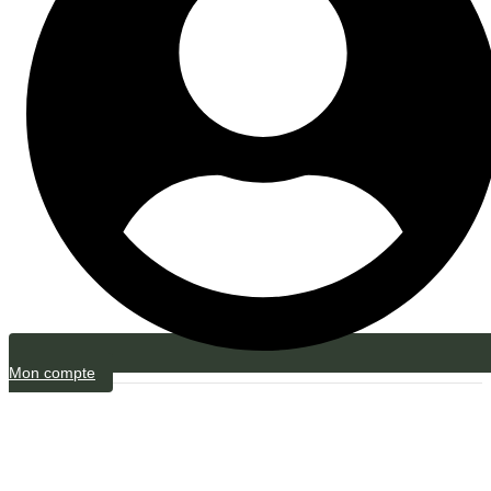
Mon compte