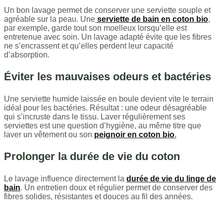
Un bon lavage permet de conserver une serviette souple et
agréable sur la peau. Une
serviette de bain en coton bio
,
par exemple, garde tout son moelleux lorsqu’elle est
entretenue avec soin. Un lavage adapté évite que les fibres
ne s’encrassent et qu’elles perdent leur capacité
d’absorption.
Éviter les mauvaises odeurs et bactéries
Une serviette humide laissée en boule devient vite le terrain
idéal pour les bactéries. Résultat : une odeur désagréable
qui s’incruste dans le tissu. Laver régulièrement ses
serviettes est une question d’hygiène, au même titre que
laver un vêtement ou son
peignoir en coton bio
.
Prolonger la durée de vie du coton
Le lavage influence directement la
durée de vie du linge de
bain
. Un entretien doux et régulier permet de conserver des
fibres solides, résistantes et douces au fil des années.