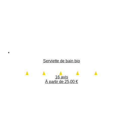
Serviette de bain bio
16 avis
À partir de
25,00
€