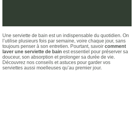
Une serviette de bain est un indispensable du quotidien. On
l’utilise plusieurs fois par semaine, voire chaque jour, sans
toujours penser à son entretien. Pourtant, savoir
comment
laver une serviette de bain
est essentiel pour préserver sa
douceur, son absorption et prolonger sa durée de vie.
Découvrez nos conseils et astuces pour garder vos
serviettes aussi moelleuses qu’au premier jour.