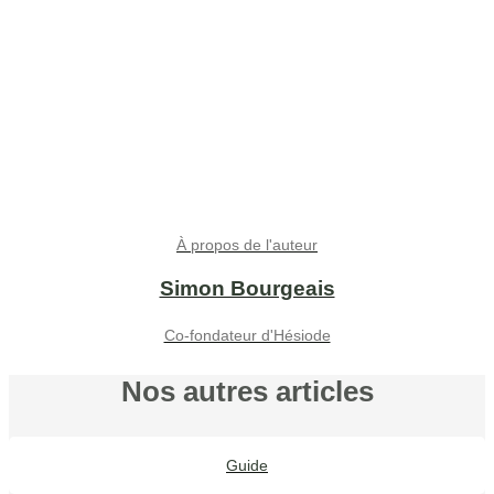
À propos de l'auteur
Simon Bourgeais
Co-fondateur d'Hésiode
Nos autres articles
Guide