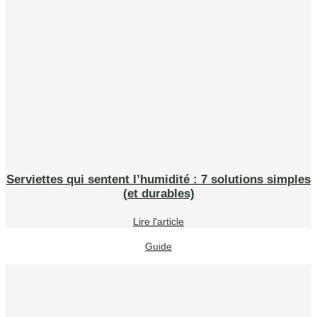
Serviettes qui sentent l’humidité : 7 solutions simples
(et durables)
Lire l'article
Guide