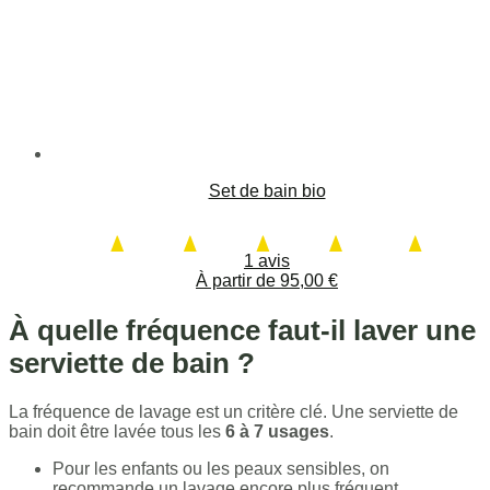
Set de bain bio
1 avis
À partir de
95,00
€
À quelle fréquence faut-il laver une
serviette de bain ?
La fréquence de lavage est un critère clé. Une serviette de
bain doit être lavée tous les
6 à 7 usages
.
Pour les enfants ou les peaux sensibles, on
recommande un lavage encore plus fréquent.