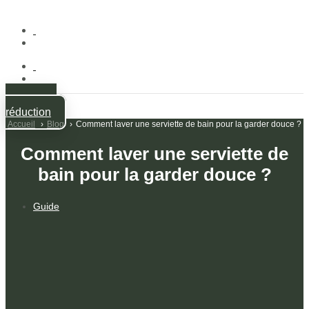
-10% de
réduction
Accueil
Blog
Comment laver une serviette de bain pour la garder douce ?
Comment laver une serviette de
bain pour la garder douce ?
Guide