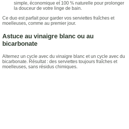
simple, économique et 100 % naturelle pour prolonger
la douceur de votre linge de bain.
Ce duo est parfait pour garder vos serviettes fraîches et
moelleuses, comme au premier jour.
Astuce au vinaigre blanc ou au
bicarbonate
Alternez un cycle avec du vinaigre blanc et un cycle avec du
bicarbonate. Résultat : des serviettes toujours fraîches et
moelleuses, sans résidus chimiques.