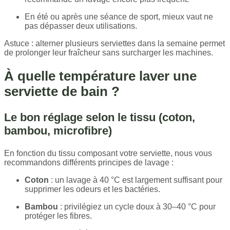
En été ou après une séance de sport, mieux vaut ne
pas dépasser deux utilisations.
Astuce : alterner plusieurs serviettes dans la semaine permet
de prolonger leur fraîcheur sans surcharger les machines.
À quelle température laver une
serviette de bain ?
Le bon réglage selon le tissu (coton,
bambou, microfibre)
En fonction du tissu composant votre serviette, nous vous
recommandons différents principes de lavage :
Coton
: un lavage à 40 °C est largement suffisant pour
supprimer les odeurs et les bactéries.
Bambou
: privilégiez un cycle doux à 30–40 °C pour
protéger les fibres.