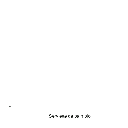
Serviette de bain bio