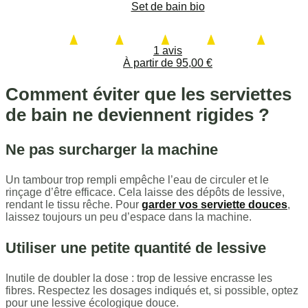
Set de bain bio
1 avis
À partir de
95,00
€
Comment éviter que les serviettes
de bain ne deviennent rigides ?
Ne pas surcharger la machine
Un tambour trop rempli empêche l’eau de circuler et le
rinçage d’être efficace. Cela laisse des dépôts de lessive,
rendant le tissu rêche. Pour
garder vos serviette douces
,
laissez toujours un peu d’espace dans la machine.
Utiliser une petite quantité de lessive
Inutile de doubler la dose : trop de lessive encrasse les
fibres. Respectez les dosages indiqués et, si possible, optez
pour une lessive écologique douce.