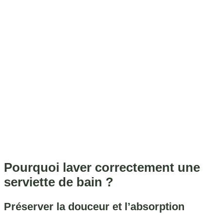
Pourquoi laver correctement une
serviette de bain ?
Préserver la douceur et l’absorption