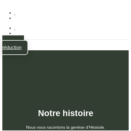
-10% de
réduction
Notre histoire
Nous vous racontons la genèse d’Hésiode.