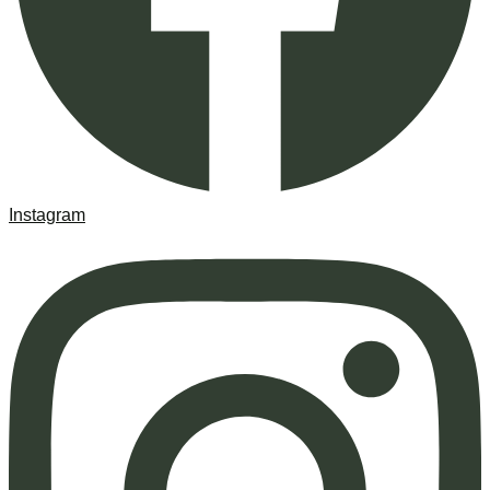
Instagram