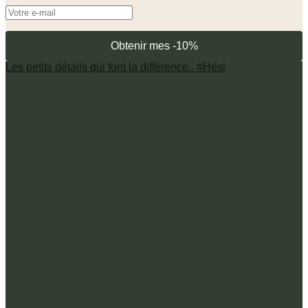
Les petits détails qui font la différence.. #Hési