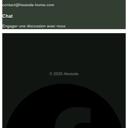
contact@hesiode-home.com
Chat
Engager une discussion avec nous
© 2026 Hesiode
Facebook