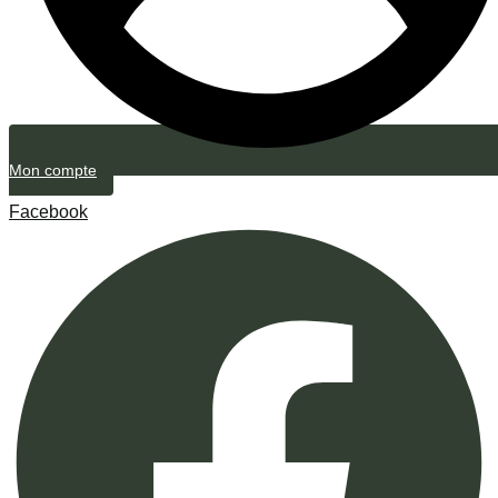
Mon compte
Facebook