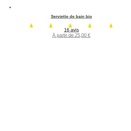
Serviette de bain bio
16 avis
À partir de
25,00
€