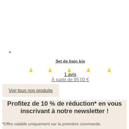
Set de bain bio
1 avis
À partir de
95,00
€
Voir tous nos produits
Profitez de 10 % de réduction* en vous
inscrivant à notre newsletter !
*Offre valable uniquement sur la première commande.