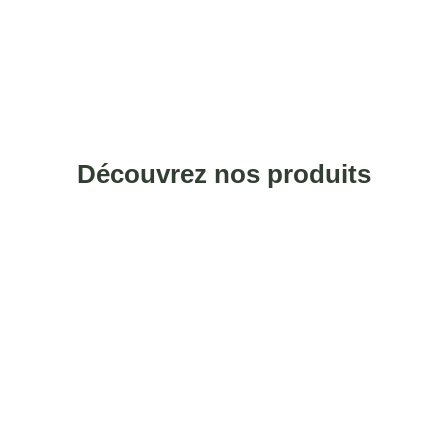
Découvrez nos produits