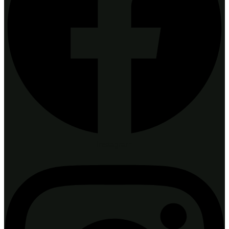
Instagram