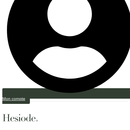
Mon compte