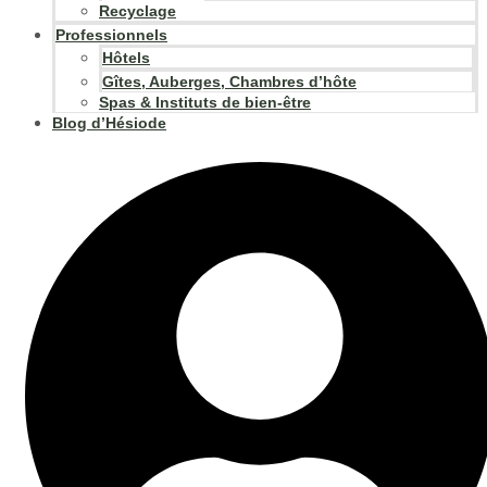
Recyclage
Professionnels
Hôtels
Gîtes, Auberges, Chambres d’hôte
Spas & Instituts de bien-être
Blog d’Hésiode