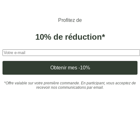
Profitez de
10% de réduction*
*Offre valable sur votre première commande. En participant, vous acceptez de
recevoir nos communications par email.