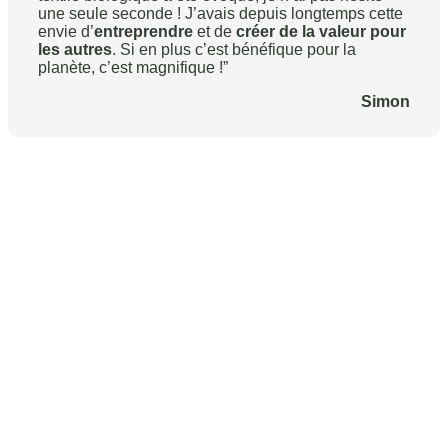
une seule seconde ! J’avais depuis longtemps cette
envie d’
entreprendre
et de
créer de la valeur pour
les autres
. Si en plus c’est bénéfique pour la
planète, c’est magnifique !”
Simon